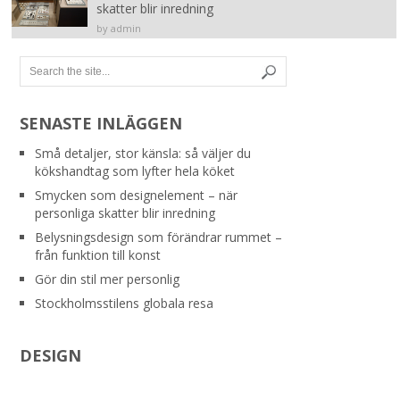
skatter blir inredning
by admin
SENASTE INLÄGGEN
Små detaljer, stor känsla: så väljer du
kökshandtag som lyfter hela köket
Smycken som designelement – när
personliga skatter blir inredning
Belysningsdesign som förändrar rummet –
från funktion till konst
Gör din stil mer personlig
Stockholmsstilens globala resa
DESIGN